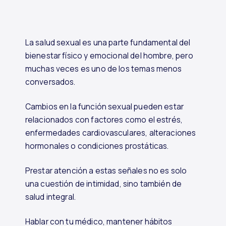
La salud sexual es una parte fundamental del
bienestar físico y emocional del hombre, pero
muchas veces es uno de los temas menos
conversados.
Cambios en la función sexual pueden estar
relacionados con factores como el estrés,
enfermedades cardiovasculares, alteraciones
hormonales o condiciones prostáticas.
Prestar atención a estas señales no es solo
una cuestión de intimidad, sino también de
salud integral.
Hablar con tu médico, mantener hábitos