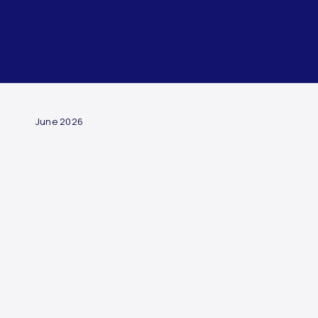
ARTICLE
June 2026