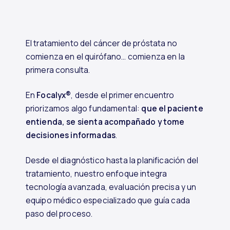
El tratamiento del cáncer de próstata no
comienza en el quirófano… comienza en la
primera consulta.
En
Focalyx®
, desde el primer encuentro
priorizamos algo fundamental:
que el paciente
entienda, se sienta acompañado y tome
decisiones informadas
.
Desde el diagnóstico hasta la planificación del
tratamiento, nuestro enfoque integra
tecnología avanzada, evaluación precisa y un
equipo médico especializado que guía cada
paso del proceso.