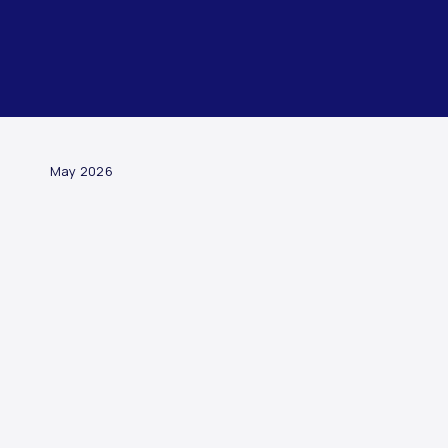
ARTICLE
May 2026