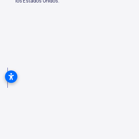
los Estados Unidos.